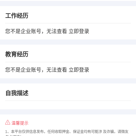
工作经历
您不是企业账号，无法查看
立即登录
教育经历
您不是企业账号，无法查看
立即登录
自我描述
温馨提示
1、本平台仅供信息发布，任何收取押金、保证金均有可能涉 及诈骗，请微友